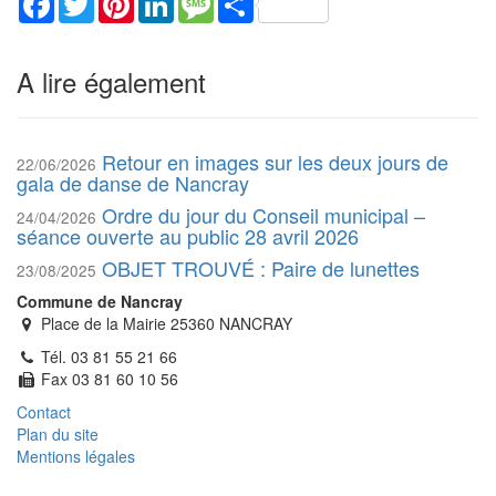
A lire également
Retour en images sur les deux jours de
22/06/2026
gala de danse de Nancray
Ordre du jour du Conseil municipal –
24/04/2026
séance ouverte au public 28 avril 2026
OBJET TROUVÉ : Paire de lunettes
23/08/2025
Commune de Nancray
Place de la Mairie 25360 NANCRAY
Tél. 03 81 55 21 66
Fax 03 81 60 10 56
Contact
Plan du site
Mentions légales