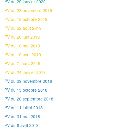
PV du 29 janvier 2020
PV du 28 novembre 2019
PV du 18 octobre 201
9
PV du 22 août 2019
PV du 20 juin 2019
PV du 16 mai 2019
PV du 10 avril 2019
PV du 7 mars 2019
PV du 24 janvier 2019
PV du 29 novembre 2018
PV du 15 octobre 2018
PV du 20 septembre 2018
PV du 11 juillet 2018
PV du 31 mai 2018
PV du 6 avril 2018