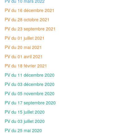
PV du 10 mars 2022
PV du 16 décembre 2021
PV du 28 octobre 202
1
PV du 23 septembre 202
1
PV du 01 juillet 202
1
PV du 20 mai 202
1
PV du 01 avril 202
1
PV du 18 février 202
1
PV du 11 décembre 2020
PV du 03 décembre 2020
PV du 05 novembre 2020
PV du 17 septembre 2020
PV du 15 juillet 2020
PV du 03 juillet 2020
PV du 25 mai 2020