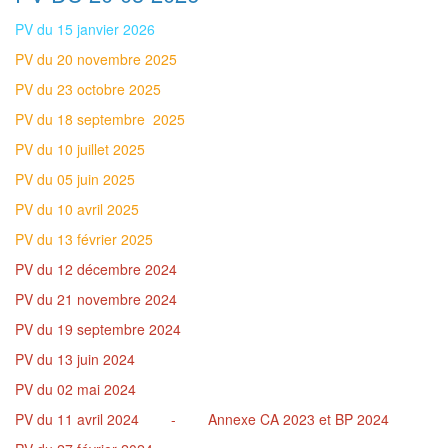
PV du 15 janvier 2026
PV du 20 novembre 2025
PV du 23 octobre 2025
PV du 18 septembre 2025
PV du 10 juillet 2025
PV du 05 juin 2025
PV du 10 avril 2025
PV du 13 février 2025
PV du 12 décembre
2024
PV du 21 novembre
2024
PV du 19 septembre
2024
PV du 13 juin
2024
PV du 02 mai
2024
PV du 11 avril 2024
-
Annexe CA 2023 et BP 2024