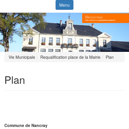
Menu
Vie Municipale
Requalification place de la Mairie
Plan
Plan
Commune de Nancray