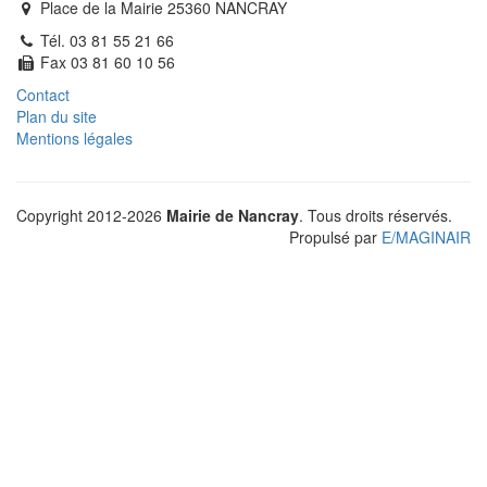
Place de la Mairie 25360 NANCRAY
Tél. 03 81 55 21 66
Fax 03 81 60 10 56
Contact
Plan du site
Mentions légales
Copyright 2012-2026
Mairie de Nancray
. Tous droits réservés.
Propulsé par
E
/
MAGINAIR