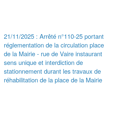
21/11/2025 : Arrêté n°110-25 portant
réglementation de la circulation place
de la Mairie - rue de Vaire instaurant
sens unique et interdiction de
stationnement durant les travaux de
réhabilitation de la place de la Mairie