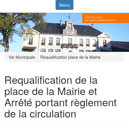
Menu
Vie Municipale
Requalification place de la Mairie
Requalification de la
place de la Mairie et
Arrêté portant règlement
de la circulation