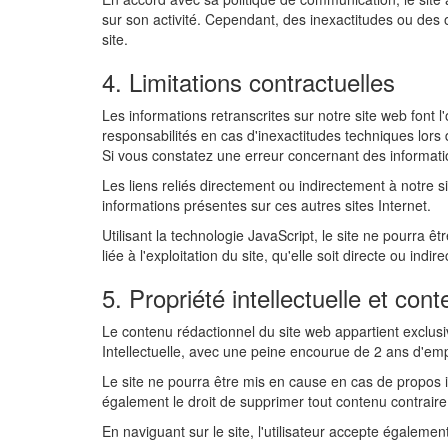
sur son activité. Cependant, des inexactitudes ou des 
site.
4. Limitations contractuelles
Les informations retranscrites sur notre site web font 
responsabilités en cas d'inexactitudes techniques lors 
Si vous constatez une erreur concernant des informati
Les liens reliés directement ou indirectement à notre 
informations présentes sur ces autres sites Internet.
Utilisant la technologie JavaScript, le site ne pourra 
liée à l'exploitation du site, qu'elle soit directe ou indi
5. Propriété intellectuelle et cont
Le contenu rédactionnel du site web appartient exclusi
Intellectuelle, avec une peine encourue de 2 ans d'
Le site ne pourra être mis en cause en cas de propos i
également le droit de supprimer tout contenu contraire 
En naviguant sur le site, l'utilisateur accepte également