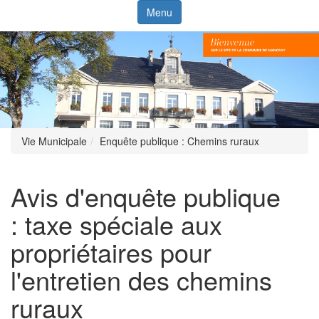
Menu
Vie Municipale
Enquête publique : Chemins ruraux
Avis d'enquête publique
: taxe spéciale aux
propriétaires pour
l'entretien des chemins
ruraux