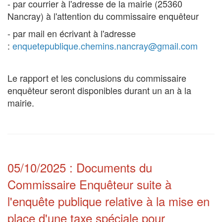
- par courrier à l'adresse de la mairie (25360
Nancray) à l'attention du commissaire enquêteur
- par mail en écrivant à l'adresse
:
enquetepublique.chemins.nancray@gmail.com
Le rapport et les conclusions du commissaire
enquêteur seront disponibles durant un an à la
mairie.
05/10/2025 : Documents du
Commissaire Enquêteur suite à
l'enquête publique relative à la mise en
place d'une taxe spéciale pour