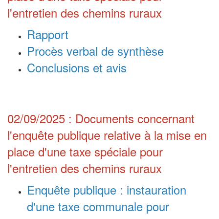
l'entretien des chemins ruraux
Rapport
Procès verbal de synthèse
Conclusions et avis
02/09/2025 : Documents concernant
l'enquête publique relative à la mise en
place d'une taxe spéciale pour
l'entretien des chemins ruraux
Enquête publique : instauration
d'une taxe communale pour