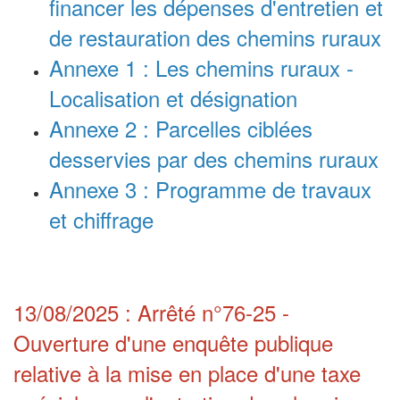
financer les dépenses d'entretien et
de restauration des chemins ruraux
Annexe 1 : Les chemins ruraux -
Localisation et désignation
Annexe 2 : Parcelles ciblées
desservies par des chemins ruraux
Annexe 3 : Programme de travaux
et chiffrage
13/08/2025 : Arrêté n°76-25 -
Ouverture d'une enquête publique
relative à la mise en place d'une taxe