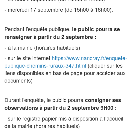
- mercredi 17 septembre (de 15h00 à 18h00).
Pendant l'enquête publique,
le public pourra se
renseigner à partir du 2 septembre :
- à la mairie (horaires habituels)
- sur le site internet
https://www.nancray.fr/enquete-
publique-chemins-ruraux-347.html
(cliquer sur les
liens disponibles en bas de page pour accéder aux
documents)
Durant l'enquête, le public pourra
consigner ses
observations à partir du 2 septembre 9H00 :
- sur le registre papier mis à disposition à l’accueil
de la mairie (horaires habituels)