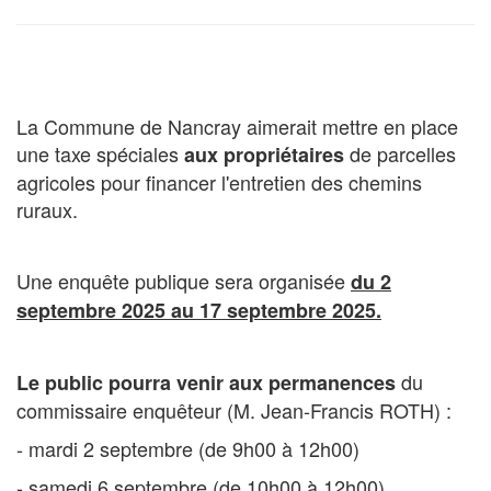
La Commune de Nancray aimerait mettre en place
une taxe spéciales
de parcelles
aux propriétaires
agricoles pour financer l'entretien des chemins
ruraux.
Une enquête publique sera organisée
du 2
septembre 2025 au 17 septembre 2025.
du
Le public pourra venir aux
permanences
commissaire enquêteur (M. Jean-Francis ROTH) :
- mardi 2 septembre (de 9h00 à 12h00)
- samedi 6 septembre (de 10h00 à 12h00)