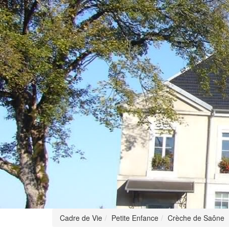
Cadre de Vie
Petite Enfance
Crèche de Saône