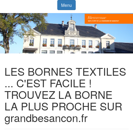
Menu
LES BORNES TEXTILES
... C'EST FACILE !
TROUVEZ LA BORNE
LA PLUS PROCHE SUR
grandbesancon.fr