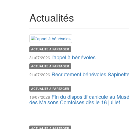
Actualités
ACTUALITE A PARTAGER
l'appel à bénévoles
31/07/2026
ACTUALITE A PARTAGER
Recrutement bénévoles Sapinett
21/07/2026
ACTUALITE A PARTAGER
Fin du dispositif canicule au Mus
16/07/2026
des Maisons Comtoises dès le 16 juillet
ACTUALITE A PARTAGER