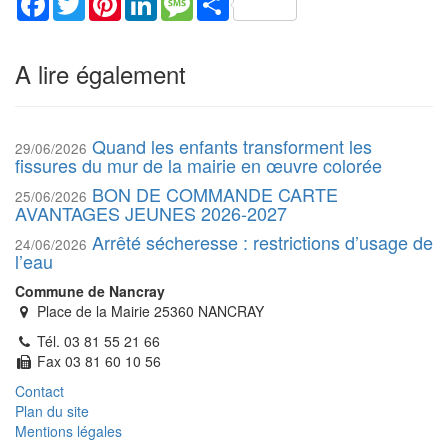
A lire également
Quand les enfants transforment les
29/06/2026
fissures du mur de la mairie en œuvre colorée
BON DE COMMANDE CARTE
25/06/2026
AVANTAGES JEUNES 2026-2027
Arrêté sécheresse : restrictions d’usage de
24/06/2026
l’eau
Commune de Nancray
Place de la Mairie 25360 NANCRAY
Tél. 03 81 55 21 66
Fax 03 81 60 10 56
Contact
Plan du site
Mentions légales