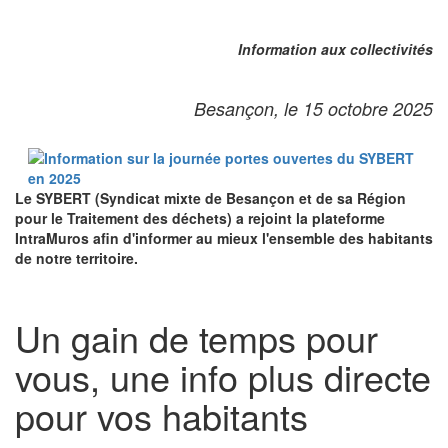
Information aux collectivités
Besançon, le 15 octobre 2025
Le SYBERT (Syndicat mixte de Besançon et de sa Région
pour le
Traitement
des déchets) a rejoint la plateforme
IntraMuro
s
afin d'informer au mieux l'ensemble des habitants
de notre territoire.
Un gain de temps pour
vous, une info plus directe
pour vos habitants