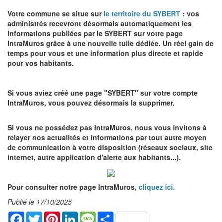
Votre commune se situe sur
le territoire du SYBERT
: vos
administrés recevront désormais automatiquement les
informations publiées par le SYBERT sur votre page
IntraMuros grâce à une nouvelle tuile dédiée. Un réel gain de
temps pour vous et une information plus directe et rapide
pour vos habitants.
Si vous aviez créé une page "SYBERT" sur votre compte
IntraMuros, vous pouvez désormais la supprimer.
Si vous ne possédez pas IntraMuros, nous vous invitons à
relayer nos actualités et informations par tout autre moyen
de communication à votre disposition (réseaux sociaux, site
internet, autre application d'alerte aux habitants...).
Pour consulter notre page IntraMuros,
cliquez ici.
Publié le 17/10/2025
Facebook
Twitter
Pinterest
LinkedIn
Message
Share