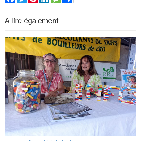
A lire également