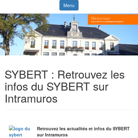
Menu
SYBERT : Retrouvez les
infos du SYBERT sur
Intramuros
Retrouvez les actualités et infos du SYBERT
sur Intramuros