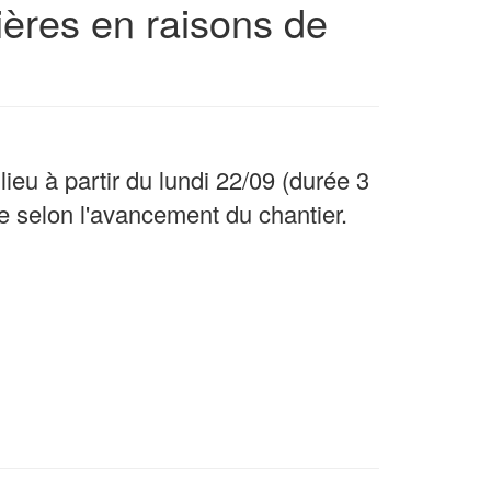
ères en raisons de
eu à partir du lundi 22/09 (durée 3
 selon l'avancement du chantier.