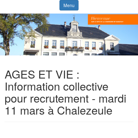
Menu
AGES ET VIE :
Information collective
pour recrutement - mardi
11 mars à Chalezeule