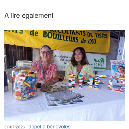
A lire également
l'appel à bénévoles
31/07/2026