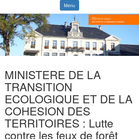
Menu
MINISTERE DE LA
TRANSITION
ECOLOGIQUE ET DE LA
COHESION DES
TERRITOIRES : Lutte
contre les feux de forêt