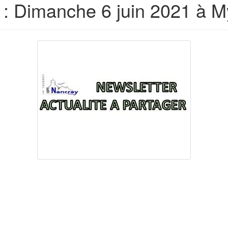
 Dimanche 6 juin 2021 à M