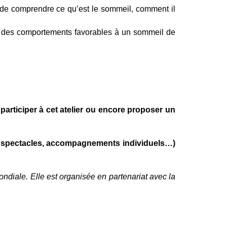
de comprendre ce qu’est le sommeil, comment il
ter des comportements favorables à un sommeil de
participer à cet atelier ou encore proposer un
s, spectacles, accompagnements individuels…)
diale. Elle est organisée en partenariat avec la