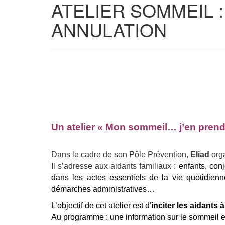
ATELIER SOMMEIL : A
ANNULATION
Un atelier « Mon sommeil… j’en prend
Dans le cadre de son Pôle Prévention,
Eliad
org
Il s’adresse aux aidants familiaux :
enfants, con
dans les actes essentiels de la vie quotidien
démarches administratives…
L’objectif de cet atelier est d'
inciter les aidants 
Au programme : une information sur le sommeil et